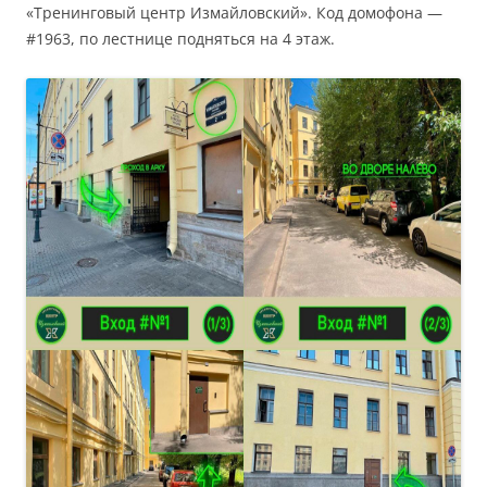
«Тренинговый центр Измайловский». Код домофона —
#1963, по лестнице подняться на 4 этаж.