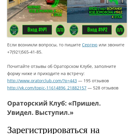
Если возникли вопросы, то пишите
Сергею
или звоните
+7(921)565-41-85.
Почитайте отзывы об Ораторском Клубе, заполните
форму ниже и приходите на встречу:
http://www.oratorclub.com/?p=443
— 195 отзывов
http://vk.com/topic-11614896_21882157
— 528 отзывов
Ораторский Клуб: «Пришел.
Увидел. Выступил.»