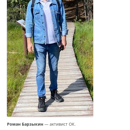
Роман Барзыкин
— активист ОК.