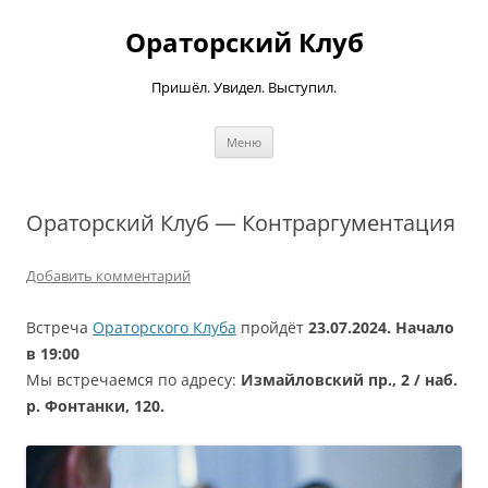
Ораторский Клуб
Пришёл. Увидел. Выступил.
Перейти
Меню
к
содержимому
Ораторский Клуб — Контраргументация
Добавить комментарий
Встреча
Ораторского Клуба
пройдёт
23.07.2024. Начало
в 19:00
Мы встречаемся по адресу:
Измайловский пр., 2 / наб.
р. Фонтанки, 120.