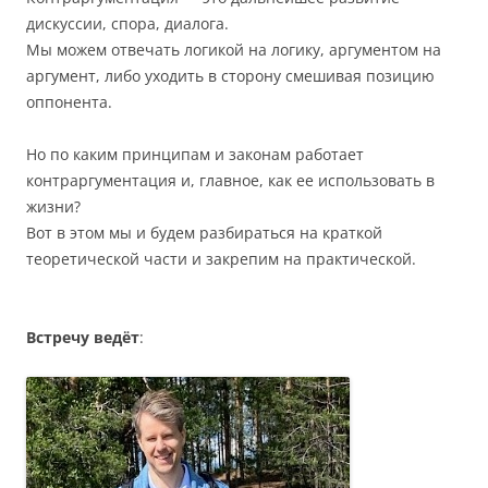
дискуссии, спора, диалога.
Мы можем отвечать логикой на логику, аргументом на
аргумент, либо уходить в сторону смешивая позицию
оппонента.
Но по каким принципам и законам работает
контраргументация и, главное, как ее использовать в
жизни?
Вот в этом мы и будем разбираться на краткой
теоретической части и закрепим на практической.
Встречу ведёт
: