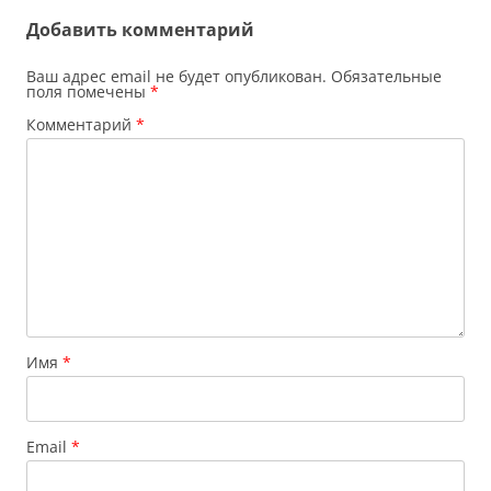
Добавить комментарий
Ваш адрес email не будет опубликован.
Обязательные
поля помечены
*
Комментарий
*
Имя
*
Email
*