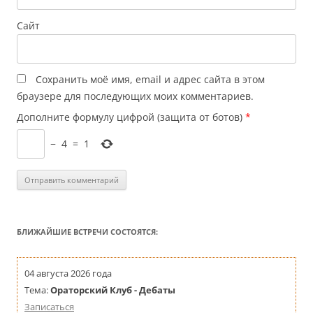
Сайт
Сохранить моё имя, email и адрес сайта в этом
браузере для последующих моих комментариев.
Дополните формулу цифрой (защита от ботов)
*
−
4
=
1
БЛИЖАЙШИЕ ВСТРЕЧИ СОСТОЯТСЯ:
04 августа 2026 года
Тема:
Ораторский Клуб - Дебаты
Записаться